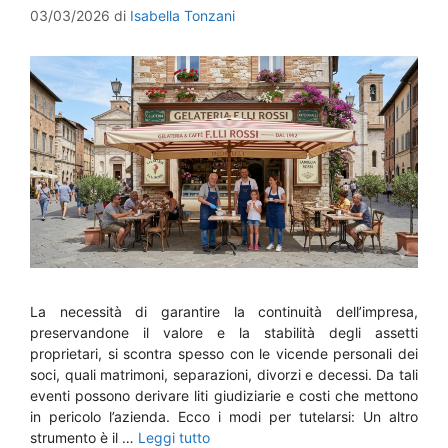
03/03/2026
di
Isabella Tonzani
La necessità di garantire la continuità dell’impresa,
preservandone il valore e la stabilità degli assetti
proprietari, si scontra spesso con le vicende personali dei
soci, quali matrimoni, separazioni, divorzi e decessi. Da tali
eventi possono derivare liti giudiziarie e costi che mettono
in pericolo l’azienda. Ecco i modi per tutelarsi: Un altro
strumento è il …
Leggi tutto