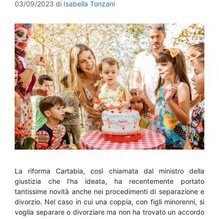
03/09/2023
di
Isabella Tonzani
La riforma Cartabia, così chiamata dal ministro della
giustizia che l’ha ideata, ha recentemente portato
tantissime novità anche nei procedimenti di separazione e
divorzio. Nel caso in cui una coppia, con figli minorenni, si
voglia separare o divorziare ma non ha trovato un accordo