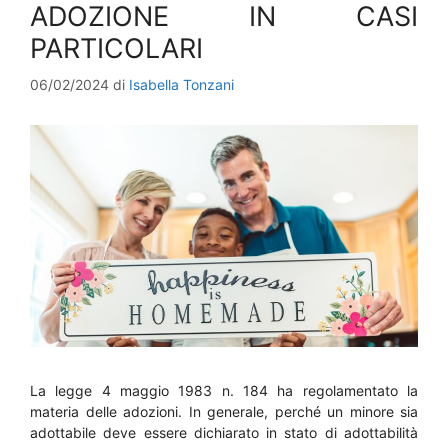
ADOZIONE IN CASI
PARTICOLARI
06/02/2024
di
Isabella Tonzani
La legge 4 maggio 1983 n. 184 ha regolamentato la
materia delle adozioni. In generale, perché un minore sia
adottabile deve essere dichiarato in stato di adottabilità