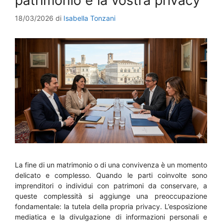
patrimonio e la vostra privacy
18/03/2026
di
Isabella Tonzani
La fine di un matrimonio o di una convivenza è un momento
delicato e complesso. Quando le parti coinvolte sono
imprenditori o individui con patrimoni da conservare, a
queste complessità si aggiunge una preoccupazione
fondamentale: la tutela della propria privacy. L’esposizione
mediatica e la divulgazione di informazioni personali e