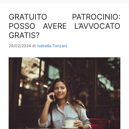
GRATUITO PATROCINIO:
POSSO AVERE L’AVVOCATO
GRATIS?
29/02/2024
di
Isabella Tonzani