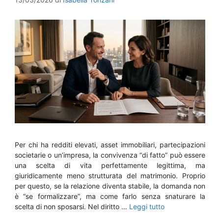
Per chi ha redditi elevati, asset immobiliari, partecipazioni
societarie o un’impresa, la convivenza “di fatto” può essere
una scelta di vita perfettamente legittima, ma
giuridicamente meno strutturata del matrimonio. Proprio
per questo, se la relazione diventa stabile, la domanda non
è “se formalizzare”, ma come farlo senza snaturare la
scelta di non sposarsi. Nel diritto …
Leggi tutto