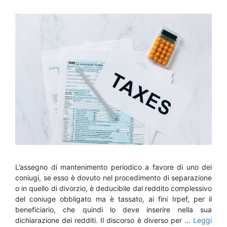
L’assegno di mantenimento periodico a favore di uno dei
coniugi, se esso è dovuto nel procedimento di separazione
o in quello di divorzio, è deducibile dal reddito complessivo
del coniuge obbligato ma è tassato, ai fini Irpef, per il
beneficiario, che quindi lo deve inserire nella sua
dichiarazione dei redditi. Il discorso è diverso per …
Leggi