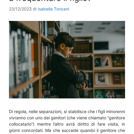
23/12/2023
di
Isabella Tonzani
Di regola, nelle separazioni, si stabilisce che i figli minorenni
vivranno con uno dei genitori (che viene chiamato “genitore
collocatario”) mentre l’altro avrà diritto di fare visita, in
giorni concordati. Ma che succede quando il genitore che