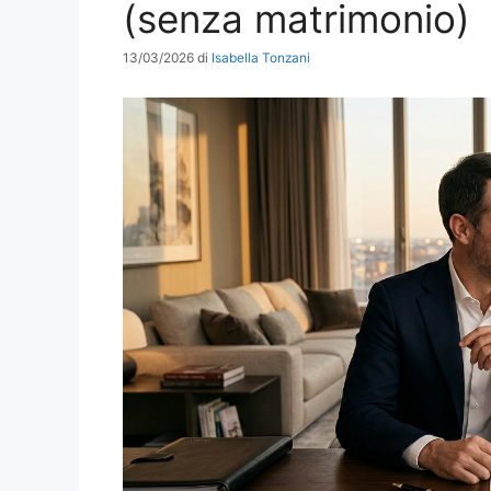
(senza matrimonio)
13/03/2026
di
Isabella Tonzani