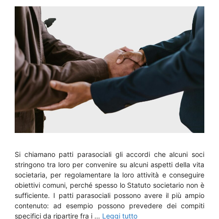
Si chiamano patti parasociali gli accordi che alcuni soci
stringono tra loro per convenire su alcuni aspetti della vita
societaria, per regolamentare la loro attività e conseguire
obiettivi comuni, perché spesso lo Statuto societario non è
sufficiente. I patti parasociali possono avere il più ampio
contenuto: ad esempio possono prevedere dei compiti
specifici da ripartire fra i …
Leggi tutto