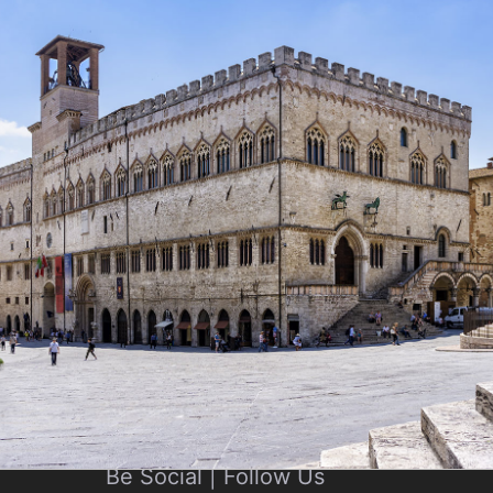
Be Social | Follow Us