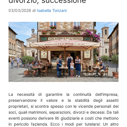
divorzio, successione
03/03/2026
di
Isabella Tonzani
La necessità di garantire la continuità dell’impresa,
preservandone il valore e la stabilità degli assetti
proprietari, si scontra spesso con le vicende personali dei
soci, quali matrimoni, separazioni, divorzi e decessi. Da tali
eventi possono derivare liti giudiziarie e costi che mettono
in pericolo l’azienda. Ecco i modi per tutelarsi: Un altro