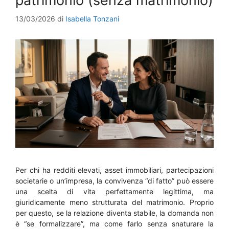
patrimonio (senza matrimonio)
13/03/2026
di
Isabella Tonzani
Per chi ha redditi elevati, asset immobiliari, partecipazioni
societarie o un’impresa, la convivenza “di fatto” può essere
una scelta di vita perfettamente legittima, ma
giuridicamente meno strutturata del matrimonio. Proprio
per questo, se la relazione diventa stabile, la domanda non
è “se formalizzare”, ma come farlo senza snaturare la