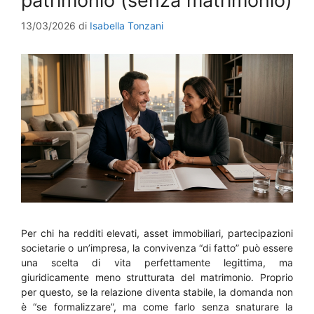
patrimonio (senza matrimonio)
13/03/2026
di
Isabella Tonzani
Per chi ha redditi elevati, asset immobiliari, partecipazioni
societarie o un’impresa, la convivenza “di fatto” può essere
una scelta di vita perfettamente legittima, ma
giuridicamente meno strutturata del matrimonio. Proprio
per questo, se la relazione diventa stabile, la domanda non
è “se formalizzare”, ma come farlo senza snaturare la