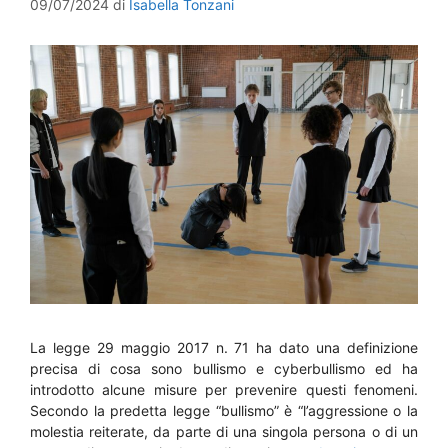
09/07/2024
di
Isabella Tonzani
La legge 29 maggio 2017 n. 71 ha dato una definizione
precisa di cosa sono bullismo e cyberbullismo ed ha
introdotto alcune misure per prevenire questi fenomeni.
Secondo la predetta legge “bullismo” è “l’aggressione o la
molestia reiterate, da parte di una singola persona o di un