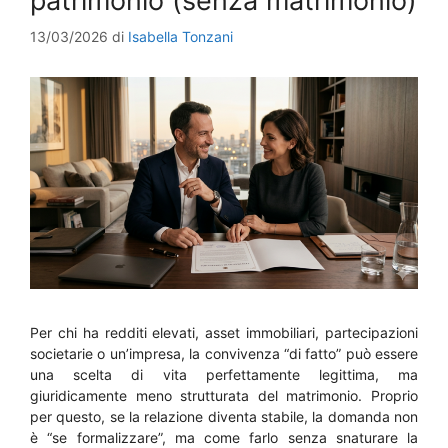
patrimonio (senza matrimonio)
13/03/2026
di
Isabella Tonzani
Per chi ha redditi elevati, asset immobiliari, partecipazioni
societarie o un’impresa, la convivenza “di fatto” può essere
una scelta di vita perfettamente legittima, ma
giuridicamente meno strutturata del matrimonio. Proprio
per questo, se la relazione diventa stabile, la domanda non
è “se formalizzare”, ma come farlo senza snaturare la