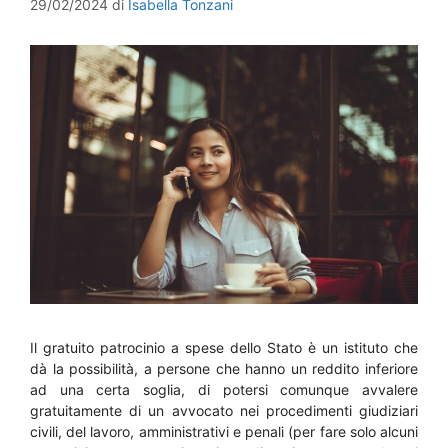
29/02/2024
di
Isabella Tonzani
Il gratuito patrocinio a spese dello Stato è un istituto che
dà la possibilità, a persone che hanno un reddito inferiore
ad una certa soglia, di potersi comunque avvalere
gratuitamente di un avvocato nei procedimenti giudiziari
civili, del lavoro, amministrativi e penali (per fare solo alcuni