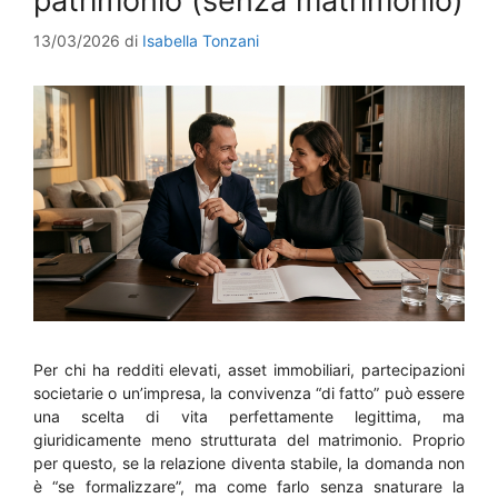
patrimonio (senza matrimonio)
13/03/2026
di
Isabella Tonzani
Per chi ha redditi elevati, asset immobiliari, partecipazioni
societarie o un’impresa, la convivenza “di fatto” può essere
una scelta di vita perfettamente legittima, ma
giuridicamente meno strutturata del matrimonio. Proprio
per questo, se la relazione diventa stabile, la domanda non
è “se formalizzare”, ma come farlo senza snaturare la