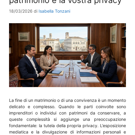
patrimonio e la vostra privacy
18/03/2026
di
Isabella Tonzani
La fine di un matrimonio o di una convivenza è un momento
delicato e complesso. Quando le parti coinvolte sono
imprenditori o individui con patrimoni da conservare, a
queste complessità si aggiunge una preoccupazione
fondamentale: la tutela della propria privacy. L’esposizione
mediatica e la divulgazione di informazioni personali e