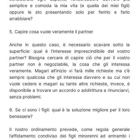
semplice e comoda la mia vita (e quella dei miei figli)
oppure le sto presentando solo per ferirlo e farlo
arrabbiare?
5. Capire cosa vuole veramente il partner
Anche in questo caso, è necessario scavare sotto la
superficie: qual è l’interesse imprescindibile del vostro
partner? Bisogna cercare di capire ciò che per il vostro
partner non è negoziabile, la cosa che gli interessa
veramente. Magari all’inizio vi farà mille richieste ma c’è
sempre qualcosa che gli interessa davvero e su cui non
vuole cedere e magari su tante altre richieste, invece, è
disponibile a trovare un accordo o addirittura a rinunciarvi,
senza problemi.
6. Se ci sono i figli: qual è la soluzione migliore per il loro
benessere?
Il nostro ordinamento prevede, come regola generale
l’affidamento condiviso dei figli minorenni ad entrambi i