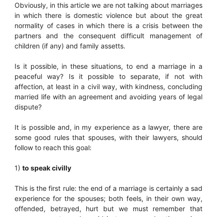
Obviously, in this article we are not talking about marriages
in which there is domestic violence but about the great
normality of cases in which there is a crisis between the
partners and the consequent difficult management of
children (if any) and family assetts.
Is it possible, in these situations, to end a marriage in a
peaceful way? Is it possible to separate, if not with
affection, at least in a civil way, with kindness, concluding
married life with an agreement and avoiding years of legal
dispute?
It is possible and, in my experience as a lawyer, there are
some good rules that spouses, with their lawyers, should
follow to reach this goal:
1)
to speak civilly
This is the first rule: the end of a marriage is certainly a sad
experience for the spouses; both feels, in their own way,
offended, betrayed, hurt but we must remember that