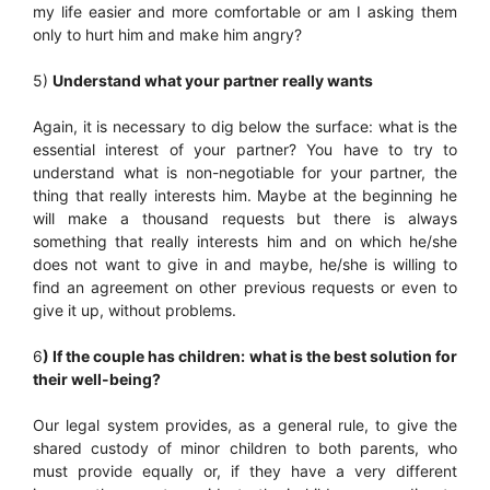
my life easier and more comfortable or am I asking them
only to hurt him and make him angry?
5)
Understand what your partner really wants
Again, it is necessary to dig below the surface: what is the
essential interest of your partner? You have to try to
understand what is non-negotiable for your partner, the
thing that really interests him. Maybe at the beginning he
will make a thousand requests but there is always
something that really interests him and on which he/she
does not want to give in and maybe, he/she is willing to
find an agreement on other previous requests or even to
give it up, without problems.
6
) If the couple has children: what is the best solution for
their well-being?
Our legal system provides, as a general rule, to give the
shared custody of minor children to both parents, who
must provide equally or, if they have a very different