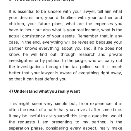
It is essential to be sincere with your lawyer, tell him what
your desires are, your difficulties with your partner and
children, your future plans, what are the expenses you
have to incur but also what is your real income, what is the
actual consistency of your assets. Remember that, in any
case, in the end, everything will be revealed because your
partner knows everything about you and, if he does not
know, he will find out, through research and private
investigators or by petition to the judge, who will carry out
the investigations through the tax police, so it is much
better that your lawyer is aware of everything right away,
so that it can best defend you.
4
) Understand what you really want
This might seem very simple but, from experience, it is
often the result of a path that you arrive at after some time.
It may be useful to ask yourself this simple question: would
the requests I am presenting to my partner, in the
separation phase, considering every aspect, really make