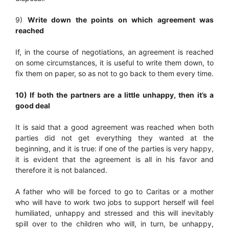
9)
Write down the points on which agreement was
reached
If, in the course of negotiations, an agreement is reached
on some circumstances, it is useful to write them down, to
fix them on paper, so as not to go back to them every time.
10) If both the partners are a little unhappy, then it’s a
good deal
It is said that a good agreement was reached when both
parties did not get everything they wanted at the
beginning, and it is true: if one of the parties is very happy,
it is evident that the agreement is all in his favor and
therefore it is not balanced.
A father who will be forced to go to Caritas or a mother
who will have to work two jobs to support herself will feel
humiliated, unhappy and stressed and this will inevitably
spill over to the children who will, in turn, be unhappy,