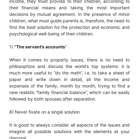
income, they must provide to theri children, according to
their financial means and taking the most important
decisions by mutual agreement. In the presence of minor
children, what must guide parents is, therefore, the need to
find the best solution for the protection and economic and
psychological well-being of their children.
1)
“The servant’s accounts
“
When it comes to property issues, there is no need to
philosophize and discuss the world’s top systems: it is
much more useful to “do the math”, i.e. to take a sheet of
paper and write down in detail, all the income and
expenses of the family, month by month, trying to find a
new realistic “family financial balance”, which can be easily
followed by both spouses after separation.
8) Never fixate on a single solution
It is good to always consider all aspects of the issues and
imagine all possible solutions with the elements at your
disposal.