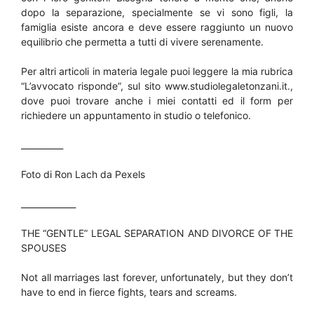
dopo la separazione, specialmente se vi sono figli, la
famiglia esiste ancora e deve essere raggiunto un nuovo
equilibrio che permetta a tutti di vivere serenamente.
Per altri articoli in materia legale puoi leggere la mia rubrica
“L’avvocato risponde”, sul sito www.studiolegaletonzani.it.,
dove puoi trovare anche i miei contatti ed il form per
richiedere un appuntamento in studio o telefonico.
__________
Foto di Ron Lach da Pexels
_____________
THE “GENTLE” LEGAL SEPARATION AND DIVORCE OF THE
SPOUSES
Not all marriages last forever, unfortunately, but they don’t
have to end in fierce fights, tears and screams.