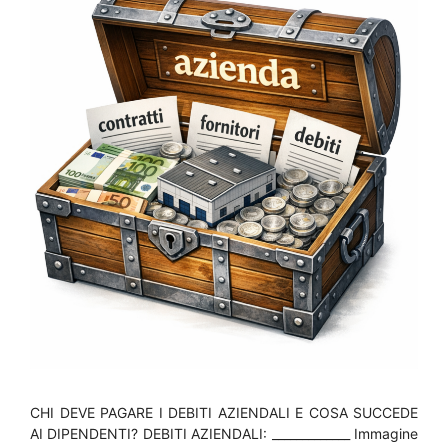
CHI DEVE PAGARE I DEBITI AZIENDALI E COSA SUCCEDE
AI DIPENDENTI? DEBITI AZIENDALI: _____________ Immagine