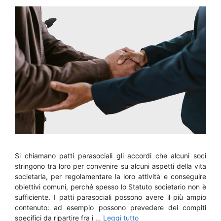
Si chiamano patti parasociali gli accordi che alcuni soci
stringono tra loro per convenire su alcuni aspetti della vita
societaria, per regolamentare la loro attività e conseguire
obiettivi comuni, perché spesso lo Statuto societario non è
sufficiente. I patti parasociali possono avere il più ampio
contenuto: ad esempio possono prevedere dei compiti
specifici da ripartire fra i …
Leggi tutto