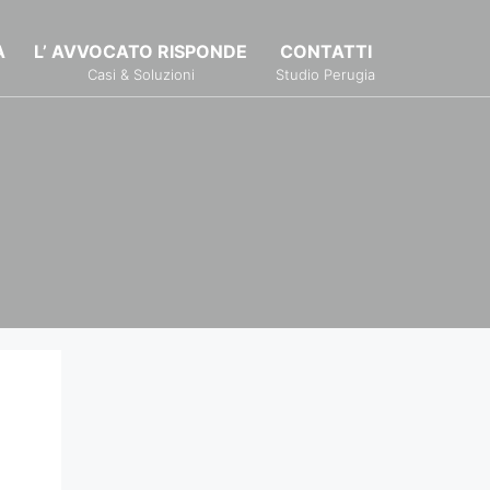
À
L’ AVVOCATO RISPONDE
CONTATTI
Casi & Soluzioni
Studio Perugia