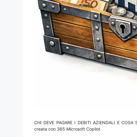
CHI DEVE PAGARE I DEBITI AZIENDALI E COSA SU
creata con 365 Microsoft Copilot