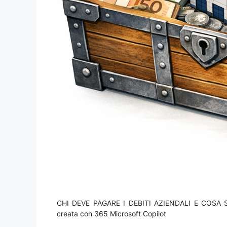
CHI DEVE PAGARE I DEBITI AZIENDALI E COSA SU
creata con 365 Microsoft Copilot