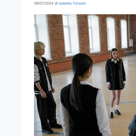
09/07/2024
di
Isabella Tonzani