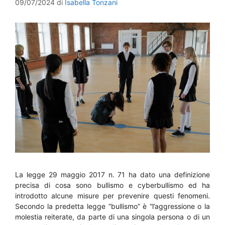
09/07/2024
di
Isabella Tonzani
La legge 29 maggio 2017 n. 71 ha dato una definizione
precisa di cosa sono bullismo e cyberbullismo ed ha
introdotto alcune misure per prevenire questi fenomeni.
Secondo la predetta legge “bullismo” è “l’aggressione o la
molestia reiterate, da parte di una singola persona o di un