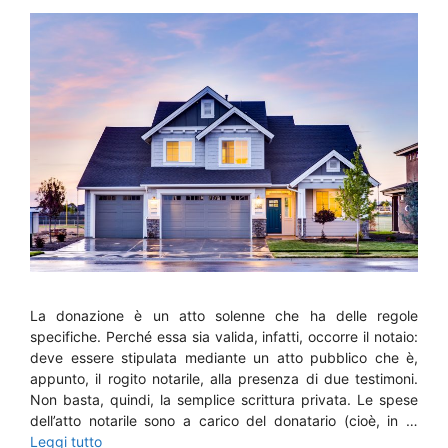
La donazione è un atto solenne che ha delle regole
specifiche. Perché essa sia valida, infatti, occorre il notaio:
deve essere stipulata mediante un atto pubblico che è,
appunto, il rogito notarile, alla presenza di due testimoni.
Non basta, quindi, la semplice scrittura privata. Le spese
dell’atto notarile sono a carico del donatario (cioè, in …
Leggi tutto