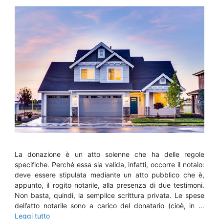
La donazione è un atto solenne che ha delle regole
specifiche. Perché essa sia valida, infatti, occorre il notaio:
deve essere stipulata mediante un atto pubblico che è,
appunto, il rogito notarile, alla presenza di due testimoni.
Non basta, quindi, la semplice scrittura privata. Le spese
dell’atto notarile sono a carico del donatario (cioè, in …
Leggi tutto