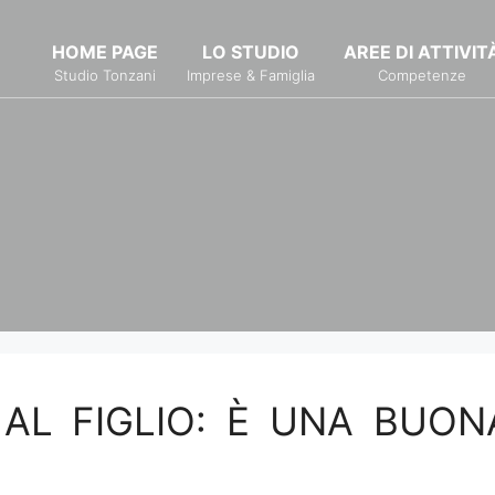
HOME PAGE
LO STUDIO
AREE DI ATTIVIT
Studio Tonzani
Imprese & Famiglia
Competenze
AL FIGLIO: È UNA BUON