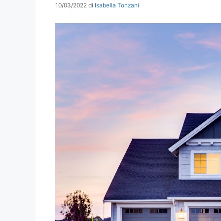
10/03/2022
di
Isabella Tonzani