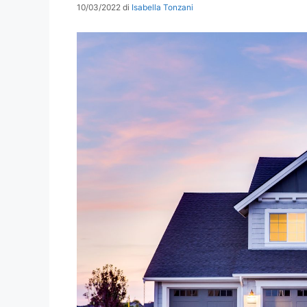
10/03/2022
di
Isabella Tonzani