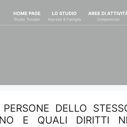
HOME PAGE
LO STUDIO
AREE DI ATTIVIT
Studio Tonzani
Imprese & Famiglia
Competenze
RA PERSONE DELLO STESS
NO E QUALI DIRITTI N