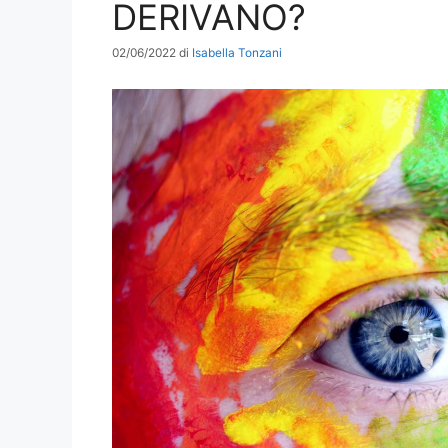
DERIVANO?
02/06/2022
di
Isabella Tonzani