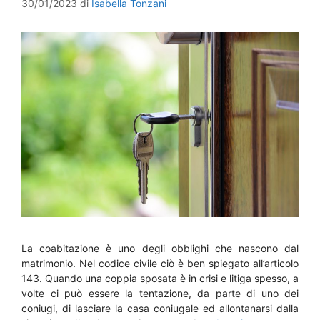
30/01/2023
di
Isabella Tonzani
La coabitazione è uno degli obblighi che nascono dal
matrimonio. Nel codice civile ciò è ben spiegato all’articolo
143. Quando una coppia sposata è in crisi e litiga spesso, a
volte ci può essere la tentazione, da parte di uno dei
coniugi, di lasciare la casa coniugale ed allontanarsi dalla