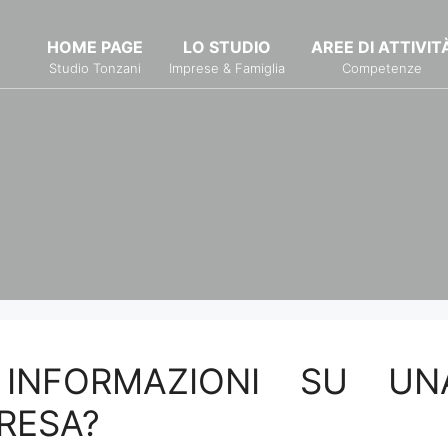
HOME PAGE
LO STUDIO
AREE DI ATTIVIT
Studio Tonzani
Imprese & Famiglia
Competenze
INFORMAZIONI SU UN
RESA?