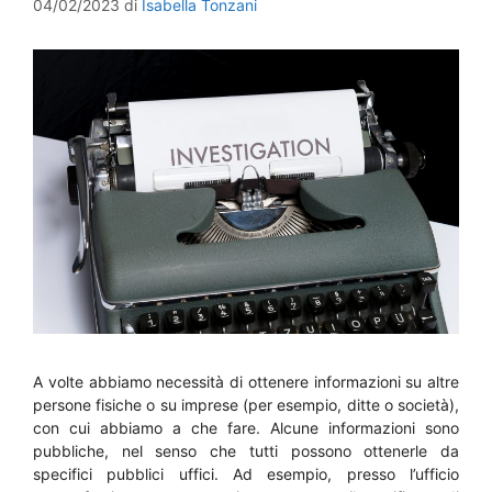
04/02/2023
di
Isabella Tonzani
A volte abbiamo necessità di ottenere informazioni su altre
persone fisiche o su imprese (per esempio, ditte o società),
con cui abbiamo a che fare. Alcune informazioni sono
pubbliche, nel senso che tutti possono ottenerle da
specifici pubblici uffici. Ad esempio, presso l’ufficio