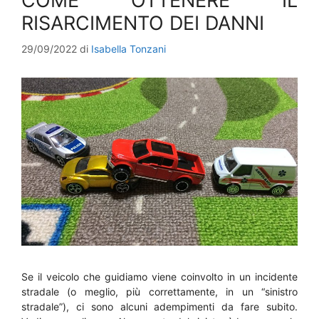
COME OTTENERE IL
RISARCIMENTO DEI DANNI
29/09/2022
di
Isabella Tonzani
Se il veicolo che guidiamo viene coinvolto in un incidente
stradale (o meglio, più correttamente, in un “sinistro
stradale”), ci sono alcuni adempimenti da fare subito.