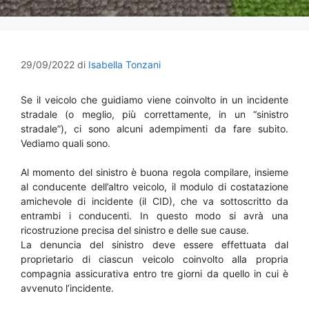
29/09/2022
di
Isabella Tonzani
Se il veicolo che guidiamo viene coinvolto in un incidente
stradale (o meglio, più correttamente, in un “sinistro
stradale”), ci sono alcuni adempimenti da fare subito.
Vediamo quali sono.
Al momento del sinistro è buona regola compilare, insieme
al conducente dell’altro veicolo, il modulo di costatazione
amichevole di incidente (il CID), che va sottoscritto da
entrambi i conducenti. In questo modo si avrà una
ricostruzione precisa del sinistro e delle sue cause.
La denuncia del sinistro deve essere effettuata dal
proprietario di ciascun veicolo coinvolto alla propria
compagnia assicurativa entro tre giorni da quello in cui è
avvenuto l’incidente.