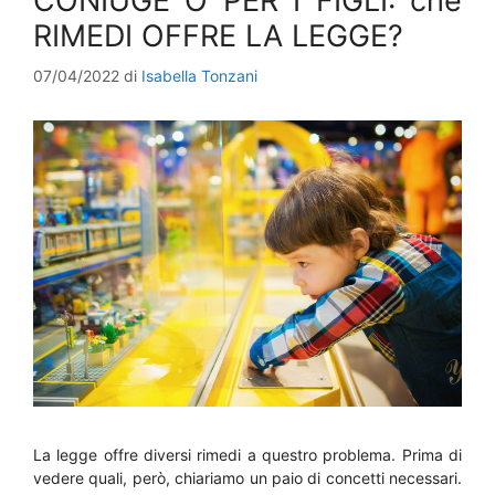
CONIUGE O PER I FIGLI: che
RIMEDI OFFRE LA LEGGE?
07/04/2022
di
Isabella Tonzani
La legge offre diversi rimedi a questro problema. Prima di
vedere quali, però, chiariamo un paio di concetti necessari.