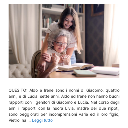
QUESITO: Aldo e Irene sono i nonni di Giacomo, quattro
anni, e di Lucia, sette anni. Aldo ed Irene non hanno buoni
rapporti con i genitori di Giacomo e Lucia. Nel corso degli
anni i rapporti con la nuora Livia, madre dei due nipoti,
sono peggiorati per incomprensioni varie ed il loro figlio,
Pietro, ha …
Leggi tutto