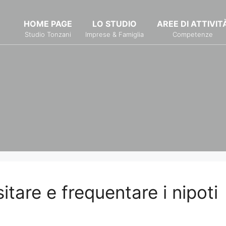
HOME PAGE
LO STUDIO
AREE DI ATTIVIT
Studio Tonzani
Imprese & Famiglia
Competenze
sitare e frequentare i nipoti