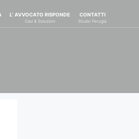
À
L’ AVVOCATO RISPONDE
CONTATTI
Casi & Soluzioni
Studio Perugia