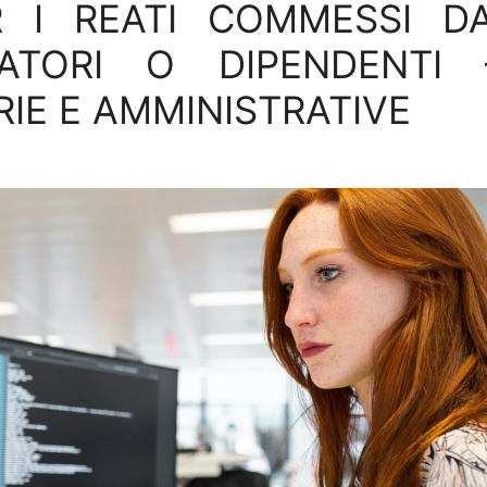
R I REATI COMMESSI DA
ATORI O DIPENDENTI 
RIE E AMMINISTRATIVE