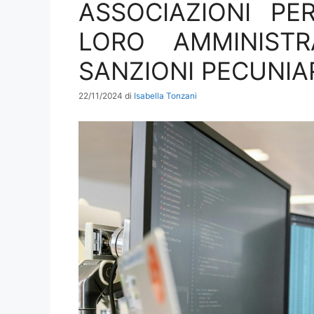
ASSOCIAZIONI PE
LORO AMMINISTR
SANZIONI PECUNIA
22/11/2024
di
Isabella Tonzani