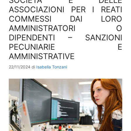
SOCIETA’ E DELLE
ASSOCIAZIONI PER I REATI
COMMESSI DAI LORO
AMMINISTRATORI O
DIPENDENTI – SANZIONI
PECUNIARIE E
AMMINISTRATIVE
22/11/2024
di
Isabella Tonzani