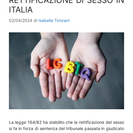
RETTIFICAZIONE DI SESSO IN
ITALIA
02/04/2024
di
Isabella Tonzani
La legge 164/82 ha stabilito che la rettificazione del sesso
si fa in forza di sentenza del tribunale passata in giudicato