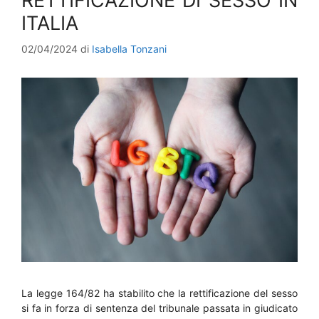
RETTIFICAZIONE DI SESSO IN
ITALIA
02/04/2024
di
Isabella Tonzani
La legge 164/82 ha stabilito che la rettificazione del sesso
si fa in forza di sentenza del tribunale passata in giudicato