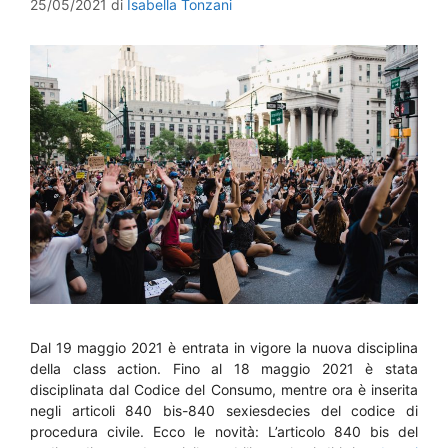
25/05/2021
di
Isabella Tonzani
Dal 19 maggio 2021 è entrata in vigore la nuova disciplina
della class action. Fino al 18 maggio 2021 è stata
disciplinata dal Codice del Consumo, mentre ora è inserita
negli articoli 840 bis-840 sexiesdecies del codice di
procedura civile. Ecco le novità: L’articolo 840 bis del